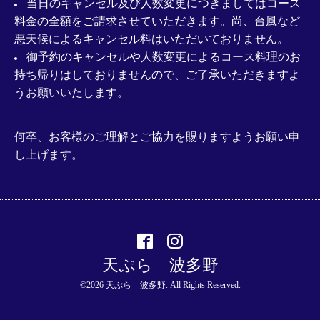
当日のキャンセル及び人数変更につきましてはコース
料金の全額をご請求させていただきます。尚、台風など
悪天候によるキャンセル料はいただいておりません。
御予約のキャンセルや人数変更によるコース料理のお
持ち帰りはしておりませんので、ご了承いただきますよ
うお願いいたします。
何卒、お客様のご理解とご協力を賜りますようお願い申
し上げます。
天ぷら 波多野
©2026
天ぷら 波多野
. All Rights Reserved.