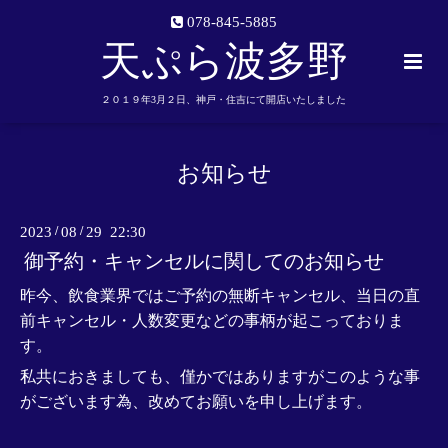
078-845-5885
天ぷら波多野
２０１９年3月２日、神戸・住吉にて開店いたしました
お知らせ
2023
/
08
/
29 22:30
御予約・キャンセルに関してのお知らせ
昨今、飲食業界ではご予約の無断キャンセル、当日の直
前キャンセル・人数変更などの事柄が起こっておりま
す。
私共におきましても、僅かではありますがこのような事
がございます為、改めてお願いを申し上げます。