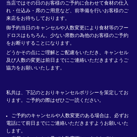
当店ではその日のお客様のご予約に合わせて食材の仕入
れ・仕込み・席のご用意など、前準備を行いお客様のご
来店をお待ちしております。
御予約当日のキャンセルや人数変更により食材等のフー
ドロスはもちろん、少ない席数の為他のお客様のご予約
をお断りすることになります。
どうかその点にご理解とご配慮をいただき、キャンセル
及び人数の変更は前日までにご連絡いただきますようご
協力をお願いいたします。
私共は、下記のとおりキャンセルポリシーを策定してお
ります。ご予約の際はぜひご一読ください。
ご予約のキャンセルや人数変更のある場合は、必ずお
電話にて前日までにご連絡いただきますようお願いいた
します。